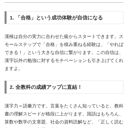
1. 「合格」という成功体験が自信になる
漢検は自分の実力に合わせた級からスタートできます。ス
モールステップで「合格」を積み重ねる経験は、「やれば
できる！」という大きな自信に繋がります。この自信は、
漢字以外の勉強に対するモチベーションも引き上げてくれ
ますよ。
2. 全教科の成績アップに直結！
漢字力＝語彙力です。言葉をたくさん知っていると、教科
書の理解スピードが格段に上がります。国語はもちろん、
算数や数学の文章題、社会の資料読解など、「正しく読む