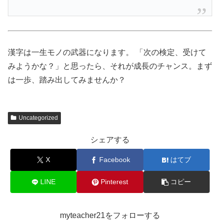
漢字は一生モノの武器になります。 「次の検定、受けて
みようかな？」と思ったら、それが成長のチャンス。まず
は一歩、踏み出してみませんか？
Uncategorized
シェアする
X
Facebook
はてブ
LINE
Pinterest
コピー
myteacher21をフォローする