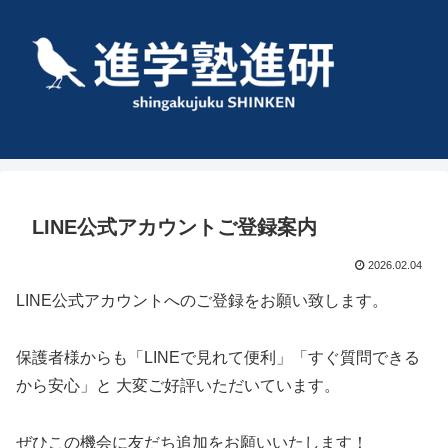
LINE公式アカウントご登録案内
2026.02.04
LINE公式アカウントへのご登録をお願い致します。
保護者様からも「LINEで見れて便利」「すぐ質問できる
から安心」と 大変ご好評いただいています。
ぜひこの機会に友だち追加をお願いいたします！