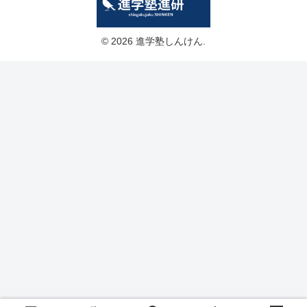
© 2026 進学塾しんけん.