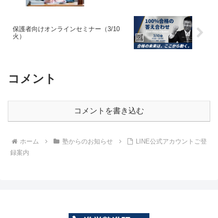
保護者向けオンラインセミナー（3/10
火）
コメント
コメントを書き込む
ホーム
塾からのお知らせ
LINE公式アカウントご登
録案内