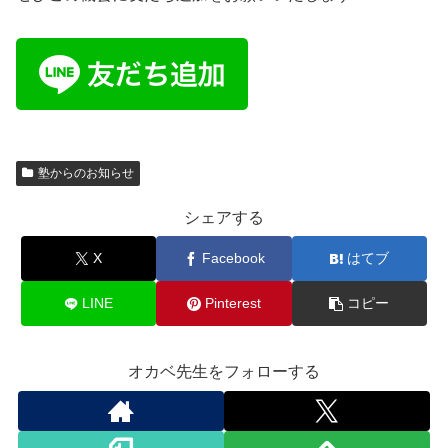
塾からのお知らせ
シェアする
X
Facebook
はてブ
LINE
Pinterest
コピー
オカベ先生をフォローする