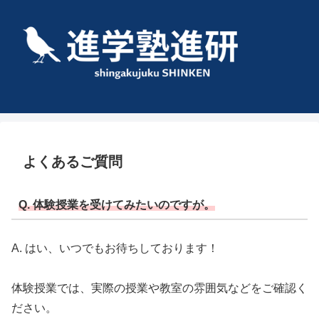
よくあるご質問
Q. 体験授業を受けてみたいのですが。
A. はい、いつでもお待ちしております！
体験授業では、実際の授業や教室の雰囲気などをご確認く
ださい。