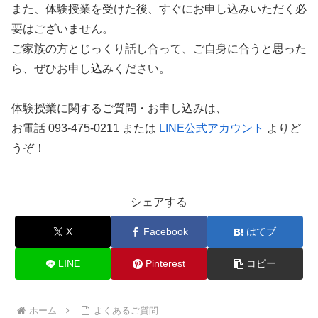
また、体験授業を受けた後、すぐにお申し込みいただく必
要はございません。
ご家族の方とじっくり話し合って、ご自身に合うと思った
ら、ぜひお申し込みください。
体験授業に関するご質問・お申し込みは、
お電話 093-475-0211 または
LINE公式アカウント
よりど
うぞ！
シェアする
X
Facebook
はてブ
LINE
Pinterest
コピー
ホーム
よくあるご質問