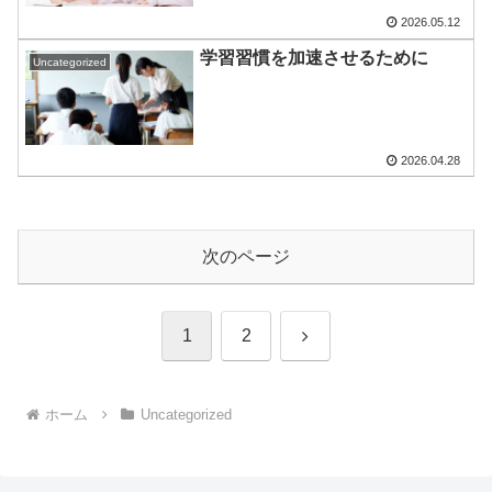
2026.05.12
学習習慣を加速させるために
Uncategorized
2026.04.28
次のページ
次
1
2
へ
ホーム
Uncategorized