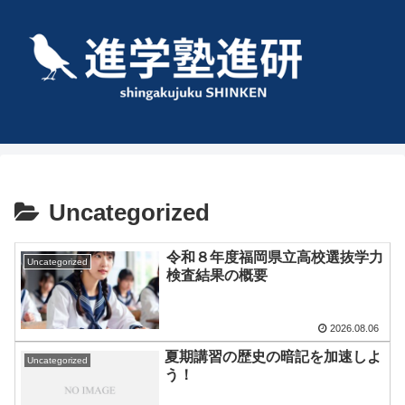
Uncategorized
令和８年度福岡県立高校選抜学力
Uncategorized
検査結果の概要
2026.08.06
夏期講習の歴史の暗記を加速しよ
Uncategorized
う！